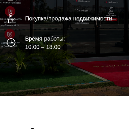
Покупка/продажа недвижимости
Время работы:
10:00 – 18:00