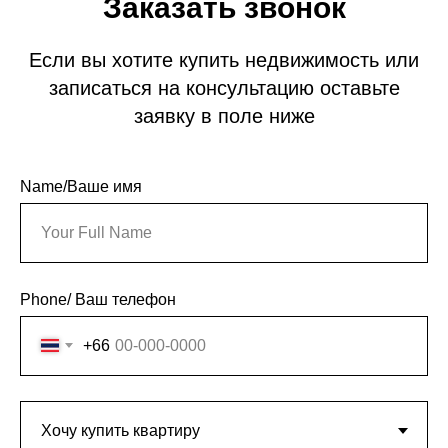
Заказать звонок
Если вы хотите купить недвижимость или
записаться на консультацию оставьте
заявку в поле ниже
Name/Ваше имя
Phone/ Ваш телефон
+66