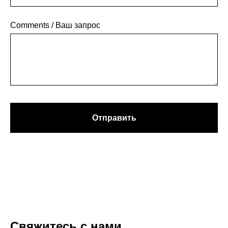
Comments / Ваш запрос
Отправить
Свяжитесь с нами